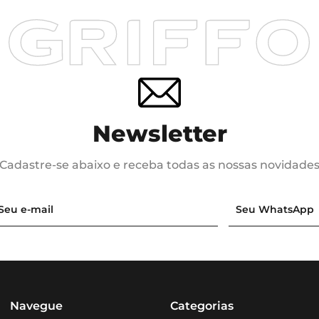
Newsletter
Cadastre-se abaixo e receba todas as nossas novidade
Navegue
Categorias