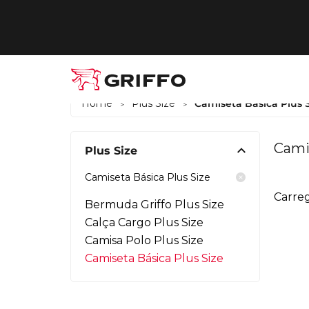
Home
Plus Size
Camiseta Básica Plus 
>
>
Cami
Plus Size
Camiseta Básica Plus Size
Carreg
Bermuda Griffo Plus Size
Calça Cargo Plus Size
Camisa Polo Plus Size
Camiseta Básica Plus Size