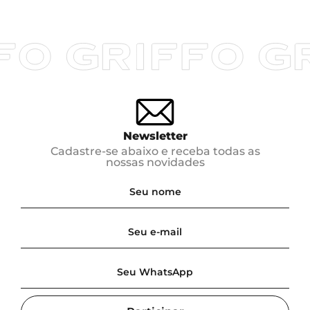
Newsletter
Cadastre-se abaixo e receba todas as
nossas novidades