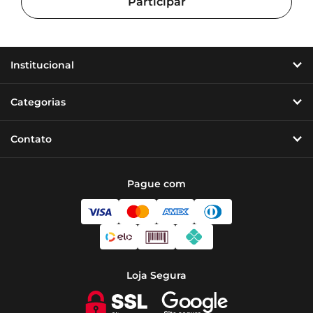
Institucional
Categorias
Contato
Pague com
Loja Segura